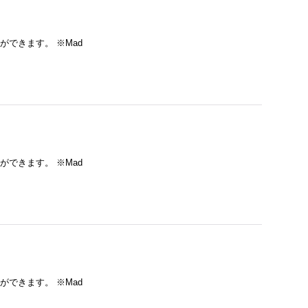
ができます。 ※Mad
ができます。 ※Mad
ができます。 ※Mad