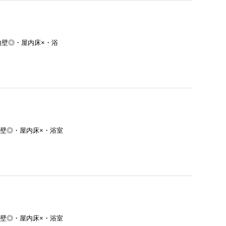
屋内壁◎・屋内床×・浴
屋内壁◎・屋内床×・浴室
屋内壁◎・屋内床×・浴室