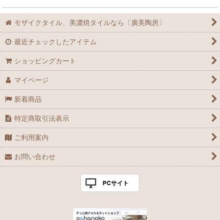
モザイクタイル、美濃焼タイルなら〔廣美陶房〕
最近チェックしたアイテム
ショッピングカート
マイページ
新着商品
特定商取引法表示
ご利用案内
お問い合わせ
PCサイト