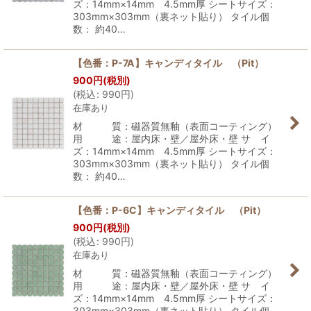
ズ：14mm×14mm 4.5mm厚 シートサイズ：
303mm×303mm（裏ネット貼り） タイル個
数： 約40…
【色番：P-7A】キャンディタイル （Pit）
900
円
(税別)
(
税込
:
990
円
)
在庫あり
材 質：磁器質無釉（表面コーティング）
用 途：屋内床・壁／屋外床・壁 サ イ
ズ：14mm×14mm 4.5mm厚 シートサイズ：
303mm×303mm（裏ネット貼り） タイル個
数： 約40…
【色番：P-6C】キャンディタイル （Pit）
900
円
(税別)
(
税込
:
990
円
)
在庫あり
材 質：磁器質無釉（表面コーティング）
用 途：屋内床・壁／屋外床・壁 サ イ
ズ：14mm×14mm 4.5mm厚 シートサイズ：
303mm×303mm（裏ネット貼り） タイル個