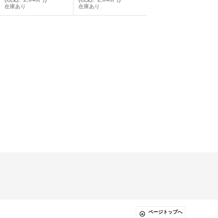
在庫あり
在庫あり
ページトップへ