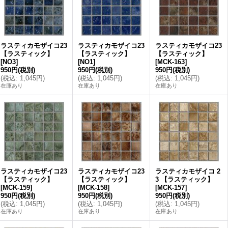
ラスティカモザイコ23
ラスティカモザイコ23
ラスティカモザイコ23
【ラスティック】
【ラスティック】
【ラスティック】
[
NO3
]
[
NO1
]
[
MCK-163
]
950円
(税別)
950円
(税別)
950円
(税別)
(
税込
:
1,045円
)
(
税込
:
1,045円
)
(
税込
:
1,045円
)
在庫あり
在庫あり
在庫あり
ラスティカモザイコ23
ラスティカモザイコ23
ラスティカモザイコ 2
【ラスティック】
【ラスティック】
3 【ラスティック】
[
MCK-159
]
[
MCK-158
]
[
MCK-157
]
950円
(税別)
950円
(税別)
950円
(税別)
(
税込
:
1,045円
)
(
税込
:
1,045円
)
(
税込
:
1,045円
)
在庫あり
在庫あり
在庫あり