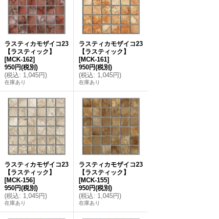
ラスティカモザイコ23
ラスティカモザイコ23
【ラスティック】
【ラスティック】
[
MCK-162
]
[
MCK-161
]
950円
(税別)
950円
(税別)
(
税込
:
1,045円
)
(
税込
:
1,045円
)
在庫あり
在庫あり
ラスティカモザイコ23
ラスティカモザイコ23
【ラスティック】
【ラスティック】
[
MCK-156
]
[
MCK-155
]
950円
(税別)
950円
(税別)
(
税込
:
1,045円
)
(
税込
:
1,045円
)
在庫あり
在庫あり