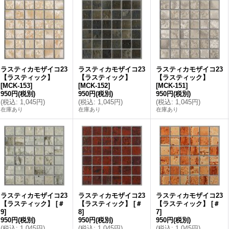
ラスティカモザイコ23
ラスティカモザイコ23
ラスティカモザイコ23
【ラスティック】
【ラスティック】
【ラスティック】
[
MCK-153
]
[
MCK-152
]
[
MCK-151
]
950円
(税別)
950円
(税別)
950円
(税別)
(
税込
:
1,045円
)
(
税込
:
1,045円
)
(
税込
:
1,045円
)
在庫あり
在庫あり
在庫あり
ラスティカモザイコ23
ラスティカモザイコ23
ラスティカモザイコ23
【ラスティック】
[
＃
【ラスティック】
[
＃
【ラスティック】
[
＃
9
]
8
]
7
]
950円
(税別)
950円
(税別)
950円
(税別)
(
税込
:
1,045円
)
(
税込
:
1,045円
)
(
税込
:
1,045円
)