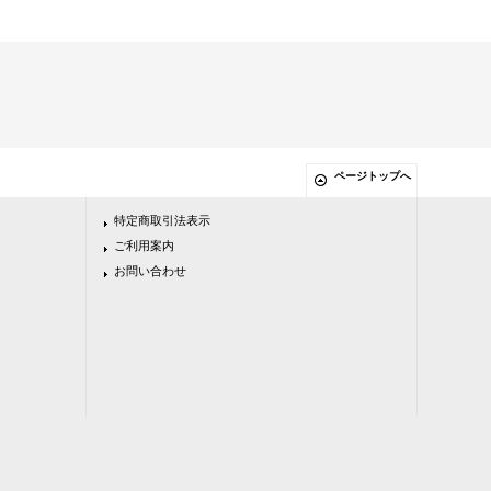
ページトップへ
特定商取引法表示
ご利用案内
お問い合わせ