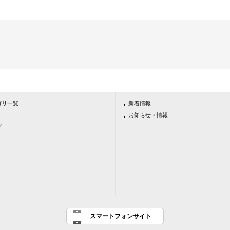
ゴリ一覧
新着情報
お知らせ・情報
グ
スマートフォンサイト