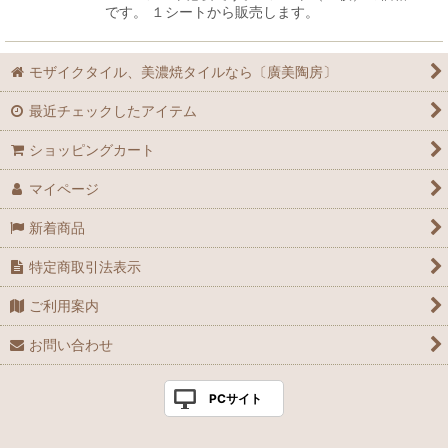
です。 １シートから販売します。
モザイクタイル、美濃焼タイルなら〔廣美陶房〕
最近チェックしたアイテム
ショッピングカート
マイページ
新着商品
特定商取引法表示
ご利用案内
お問い合わせ
PCサイト