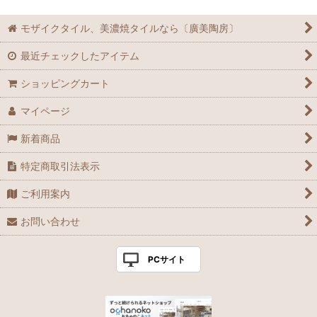
モザイクタイル、美濃焼タイルなら〔廣美陶房〕
最近チェックしたアイテム
ショッピングカート
マイページ
新着商品
特定商取引法表示
ご利用案内
お問い合わせ
PCサイト