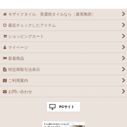
モザイクタイル、美濃焼タイルなら〔廣美陶房〕
最近チェックしたアイテム
ショッピングカート
マイページ
新着商品
特定商取引法表示
ご利用案内
お問い合わせ
PCサイト