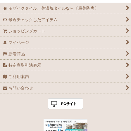
モザイクタイル、美濃焼タイルなら〔廣美陶房〕
最近チェックしたアイテム
ショッピングカート
マイページ
新着商品
特定商取引法表示
ご利用案内
お問い合わせ
PCサイト