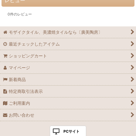
レビュー
0
件のレビュー
モザイクタイル、美濃焼タイルなら〔廣美陶房〕
最近チェックしたアイテム
ショッピングカート
マイページ
新着商品
特定商取引法表示
ご利用案内
お問い合わせ
PCサイト