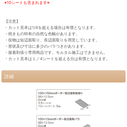
※10シートも含まれます※
【注意】
・カット見本は1/4を超える場合は有償となります。
・焼きもの特有の自然な色幅があります。
・役物は短辺面取り、長辺面取りを用意しています。
・形状及び寸法に多少のバラつきがあります。
・接着剤張り専用商品です。モルタル施工はできません。
・カット見本は１／4シートを超える分は有償となります。
詳細