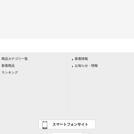
商品カテゴリ一覧
新着情報
新着商品
お知らせ・情報
ランキング
スマートフォンサイト