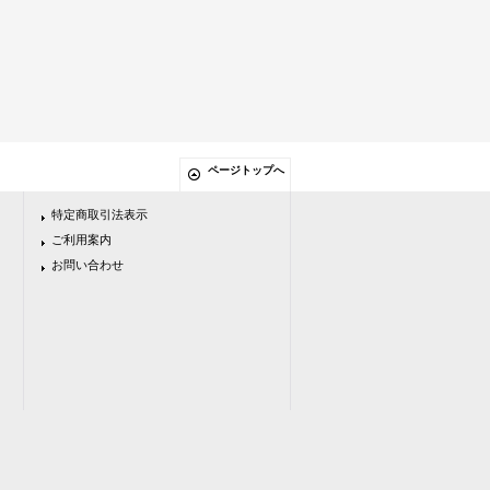
ページトップへ
特定商取引法表示
ご利用案内
お問い合わせ