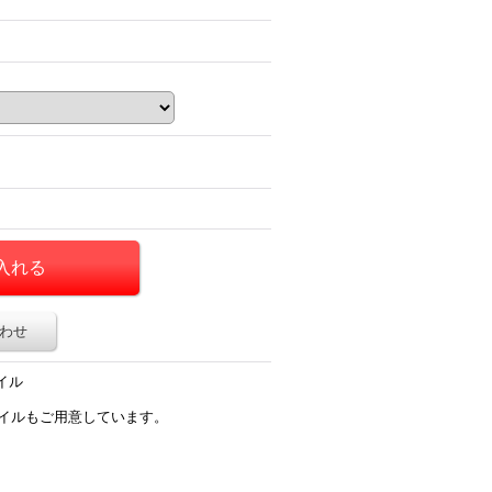
わせ
イル
タイルもご用意しています。