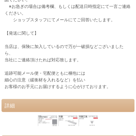
※お急ぎの場合は備考欄、もしくは配送日時指定にて一言ご連絡
ください。
ショップスタッフにてメールにてご回答いたします。
【発送に関して】
当店は、保険に加入しているので万が一破損などございました
ら、
当社にご連絡頂けたれば対応致します。
追跡可能メール便・宅配便ともに梱包には
細心の注意（緩衝材を入れるなど）を払い
お客様のお手元にお届けするように心がけております。
詳細