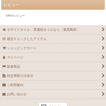
レビュー
0
件のレビュー
モザイクタイル、美濃焼タイルなら〔廣美陶房〕
最近チェックしたアイテム
ショッピングカート
マイページ
新着商品
特定商取引法表示
ご利用案内
お問い合わせ