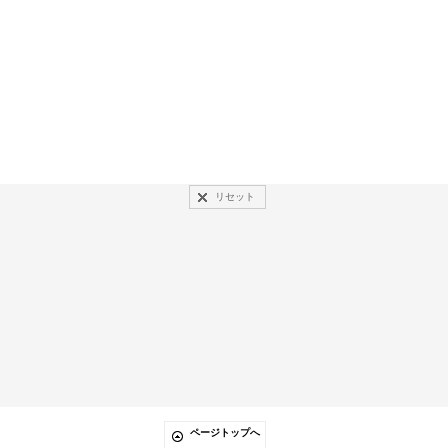
リセット
ページトップへ