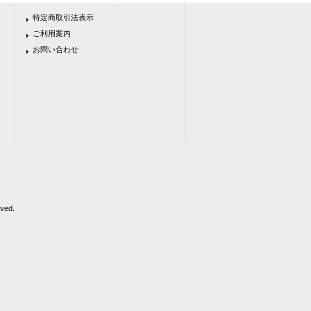
特定商取引法表示
ご利用案内
お問い合わせ
ed.