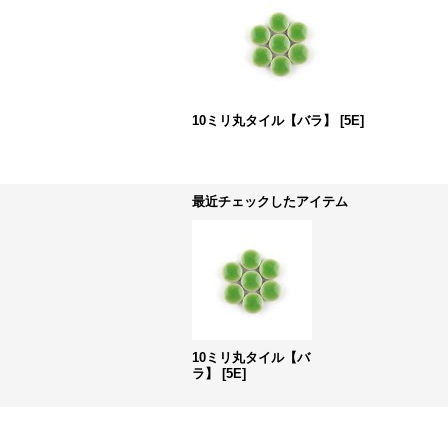
10ミリ丸タイル【バラ】
[
5E
]
最近チェックしたアイテム
10ミリ丸タイル【バ
ラ】
[
5E
]