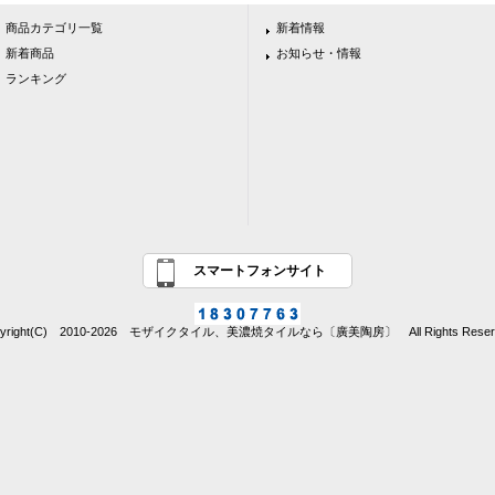
商品カテゴリ一覧
新着情報
新着商品
お知らせ・情報
ランキング
スマートフォンサイト
pyright(C) 2010-2026 モザイクタイル、美濃焼タイルなら〔廣美陶房〕 All Rights Reserv