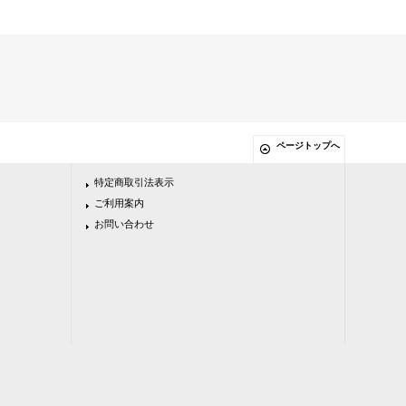
ページトップへ
特定商取引法表示
ご利用案内
お問い合わせ