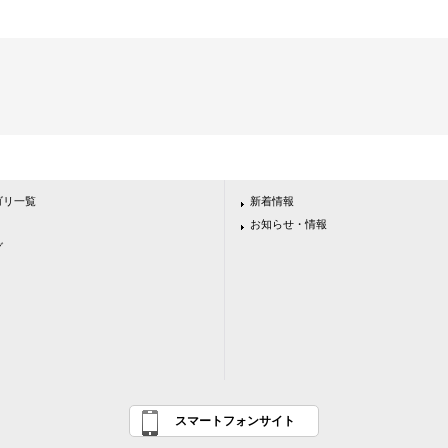
ゴリ一覧
新着情報
お知らせ・情報
グ
スマートフォンサイト