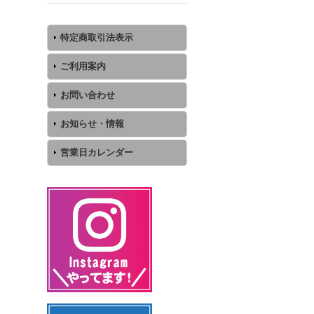
特定商取引法表示
ご利用案内
お問い合わせ
お知らせ・情報
営業日カレンダー