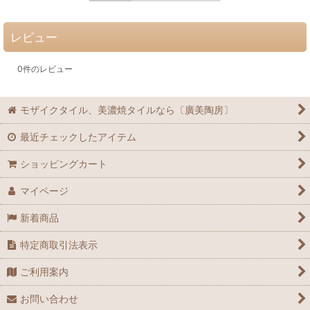
レビュー
0
件のレビュー
モザイクタイル、美濃焼タイルなら〔廣美陶房〕
最近チェックしたアイテム
ショッピングカート
マイページ
新着商品
特定商取引法表示
ご利用案内
お問い合わせ