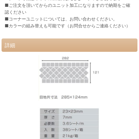
■ご注文を頂いてからのユニット加工になりますので納期をご確
認ください
■コーナーユニットについては、お問い合わせください。
■カラーの組み替えも可能です（お問合せからご連絡ください）
詳細