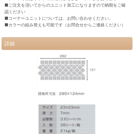
■ご注文を頂いてからのユニット加工になりますので納期をご確
認ください
■コーナーユニットについては、お問い合わせください。
■カラーの組み替えも可能です（お問合せからご連絡ください）
詳細