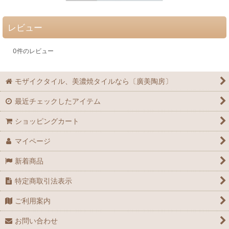
レビュー
0
件のレビュー
モザイクタイル、美濃焼タイルなら〔廣美陶房〕
最近チェックしたアイテム
ショッピングカート
マイページ
新着商品
特定商取引法表示
ご利用案内
お問い合わせ